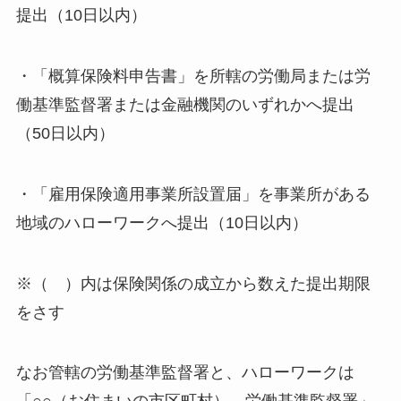
提出（10日以内）
・「概算保険料申告書」を所轄の労働局または労
働基準監督署または金融機関のいずれかへ提出
（50日以内）
・「雇用保険適用事業所設置届」を事業所がある
地域のハローワークへ提出（10日以内）
※（ ）内は保険関係の成立から数えた提出期限
をさす
なお管轄の労働基準監督署と、ハローワークは