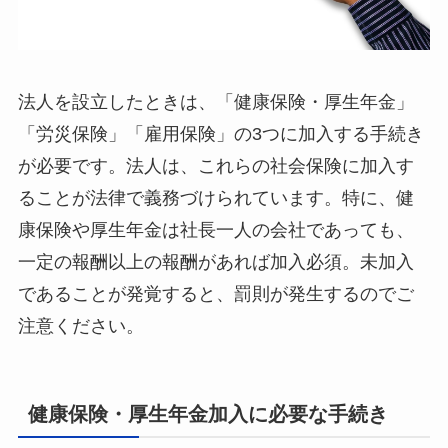
法人を設立したときは、「健康保険・厚生年金」
「労災保険」「雇用保険」の3つに加入する手続き
が必要です。法人は、これらの社会保険に加入す
ることが法律で義務づけられています。特に、健
康保険や厚生年金は社長一人の会社であっても、
一定の報酬以上の報酬があれば加入必須。未加入
であることが発覚すると、罰則が発生するのでご
注意ください。
健康保険・厚生年金加入に必要な手続き