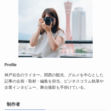
Profile
神戸在住のライター。関西の観光、グルメを中心とした
記事の企画・取材・編集を担当。ビジネスコラム執筆や
企業インタビュー、舞台撮影も手掛けている。
制作者