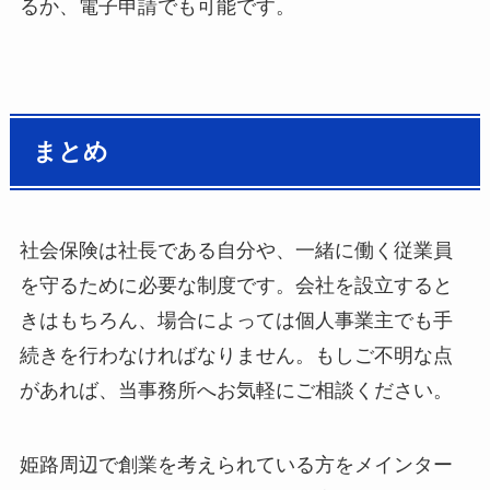
るか、電子申請でも可能です。
まとめ
社会保険は社長である自分や、一緒に働く従業員
を守るために必要な制度です。会社を設立すると
きはもちろん、場合によっては個人事業主でも手
続きを行わなければなりません。もしご不明な点
があれば、当事務所へお気軽にご相談ください。
姫路周辺で創業を考えられている方をメインター