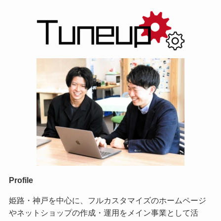
Profile
姫路・神戸を中心に、フルカスタマイズのホームページ
やネットショップの作成・運用をメイン事業として活