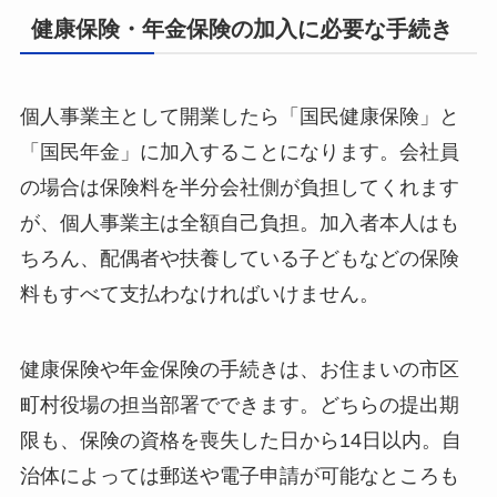
健康保険・年金保険の加入に必要な手続き
個人事業主として開業したら「国民健康保険」と
「国民年金」に加入することになります。会社員
の場合は保険料を半分会社側が負担してくれます
が、個人事業主は全額自己負担。加入者本人はも
ちろん、配偶者や扶養している子どもなどの保険
料もすべて支払わなければいけません。
健康保険や年金保険の手続きは、お住まいの市区
町村役場の担当部署でできます。どちらの提出期
限も、保険の資格を喪失した日から14日以内。自
治体によっては郵送や電子申請が可能なところも