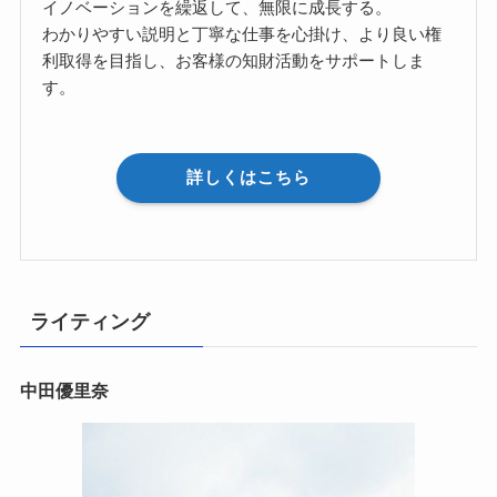
イノベーションを繰返して、無限に成長する。
わかりやすい説明と丁寧な仕事を心掛け、より良い権
利取得を目指し、お客様の知財活動をサポートしま
す。
詳しくはこちら
ライティング
中田優里奈