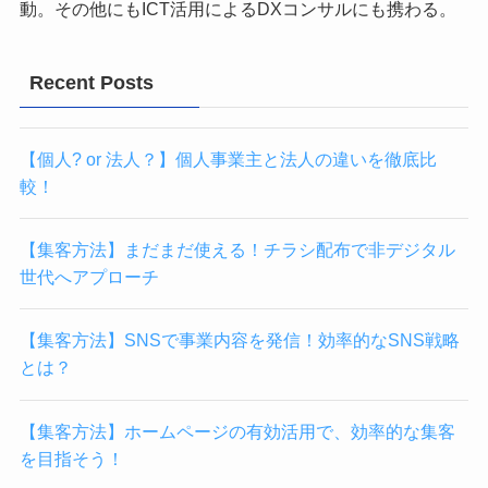
動。その他にもICT活用によるDXコンサルにも携わる。
Recent Posts
【個人? or 法人？】個人事業主と法人の違いを徹底比
較！
【集客方法】まだまだ使える！チラシ配布で非デジタル
世代へアプローチ
【集客方法】SNSで事業内容を発信！効率的なSNS戦略
とは？
【集客方法】ホームページの有効活用で、効率的な集客
を目指そう！