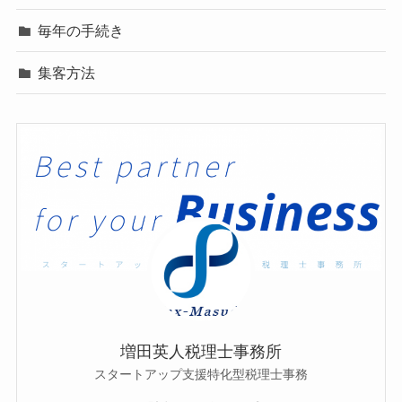
毎年の手続き
集客方法
増田英人税理士事務所
スタートアップ支援特化型税理士事務