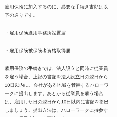
雇用保険に加入するのに、必要な手続き書類は以
下の通りです。
・雇用保険適用事務所設置届
・雇用保険被保険者資格取得届
雇用保険の手続きでは、法人設立と同時に従業員
を雇う場合、上記の書類を法人設立日の翌日から
10日以内に、会社がある地域を管轄するハローワ
ークに提出します。あとから従業員を雇う場合
は、雇用した日の翌日から10日以内に書類を提出
しましょう。提出方法は、ハローワークに持参す