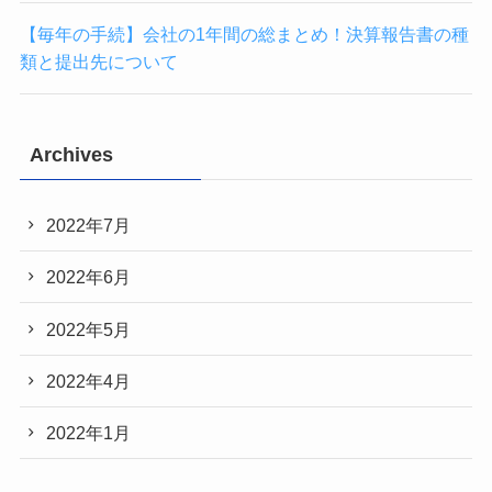
【毎年の手続】会社の1年間の総まとめ！決算報告書の種
類と提出先について
Archives
2022年7月
2022年6月
2022年5月
2022年4月
2022年1月