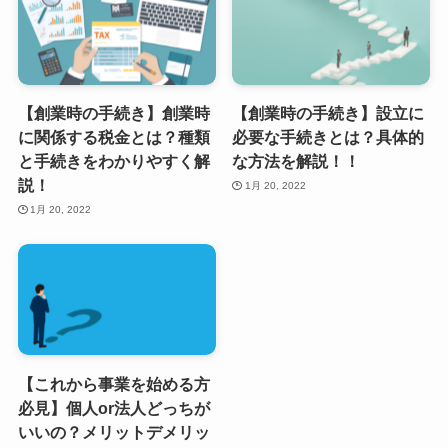
【創業時の手続き】創業時
【創業時の手続き】設立に
に関係する税金とは？種類
必要な手続きとは？具体的
と手続きをわかりやすく解
な方法を解説！！
説！
1月 20, 2022
1月 20, 2022
【これから事業を始める方
必見】個人or法人どっちが
いいの？メリットデメリッ