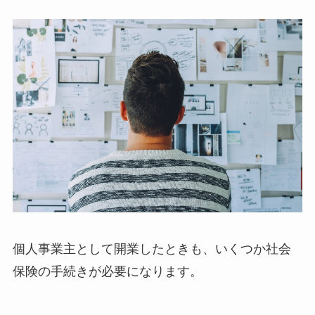
個人事業主として開業したときも、いくつか社会
保険の手続きが必要になります。