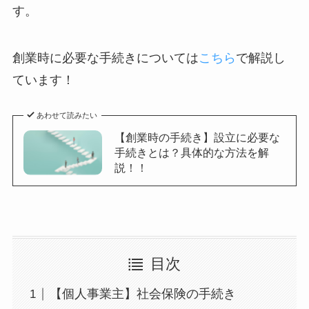
す。
創業時に必要な手続きについては
こちら
で解説し
ています！
あわせて読みたい
【創業時の手続き】設立に必要な
手続きとは？具体的な方法を解
説！！
目次
【個人事業主】社会保険の手続き