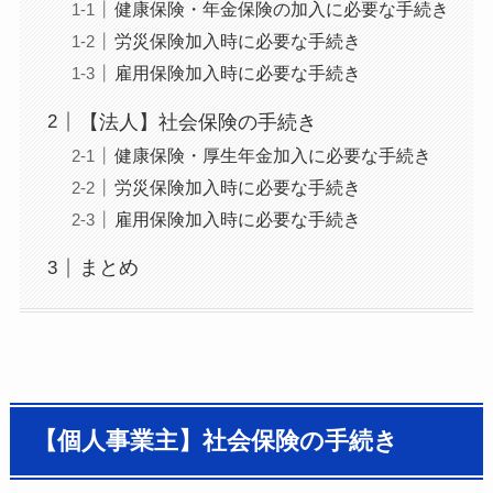
健康保険・年金保険の加入に必要な手続き
労災保険加入時に必要な手続き
雇用保険加入時に必要な手続き
【法人】社会保険の手続き
健康保険・厚生年金加入に必要な手続き
労災保険加入時に必要な手続き
雇用保険加入時に必要な手続き
まとめ
【個人事業主】社会保険の手続き