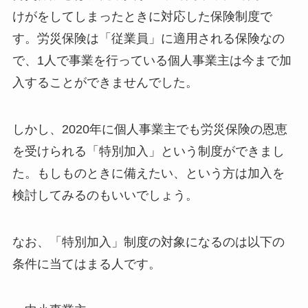
けがをしてしまったときに対応した保険制度で
す。労災保険は「従業員」に適用される保険なの
で、1人で事業を行っている個人事業主は今まで加
入することができませんでした。
しかし、2020年に個人事業主でも労災保険の恩恵
を受けられる「特別加入」という制度ができまし
た。もしものときに備えたい、という方は加入を
検討してみるのもいいでしょう。
なお、「特別加入」制度の対象になるのは以下の
条件に当てはまる人です。