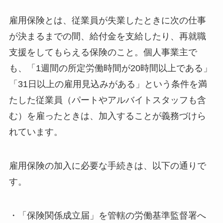
雇用保険とは、従業員が失業したときに次の仕事
が決まるまでの間、給付金を支給したり、再就職
支援をしてもらえる保険のこと。個人事業主で
も、「1週間の所定労働時間が20時間以上である」
「31日以上の雇用見込みがある」という条件を満
たした従業員（パートやアルバイトスタッフも含
む）を雇ったときは、加入することが義務づけら
れています。
雇用保険の加入に必要な手続きは、以下の通りで
す。
・「保険関係成立届」を管轄の労働基準監督署へ