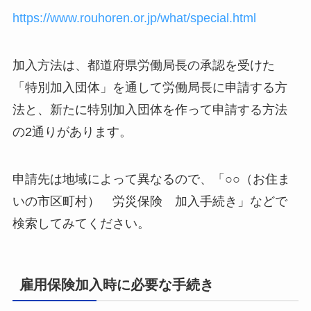
https://www.rouhoren.or.jp/what/special.html
加入方法は、都道府県労働局長の承認を受けた
「特別加入団体」を通して労働局長に申請する方
法と、新たに特別加入団体を作って申請する方法
の2通りがあります。
申請先は地域によって異なるので、「○○（お住ま
いの市区町村） 労災保険 加入手続き」などで
検索してみてください。
雇用保険加入時に必要な手続き