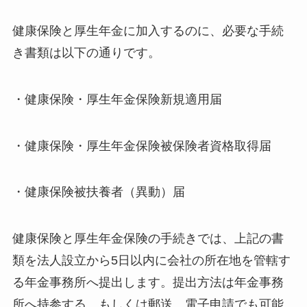
健康保険と厚生年金に加入するのに、必要な手続
き書類は以下の通りです。
・健康保険・厚生年金保険新規適用届
・健康保険・厚生年金保険被保険者資格取得届
・健康保険被扶養者（異動）届
健康保険と厚生年金保険の手続きでは、上記の書
類を法人設立から5日以内に会社の所在地を管轄す
る年金事務所へ提出します。提出方法は年金事務
所へ持参する、もしくは郵送、電子申請でも可能