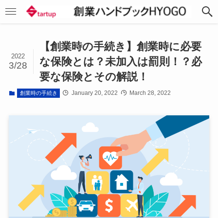
【創業時の手続き】創業時に必要
2022
な保険とは？未加入は罰則！？必
3/28
要な保険とその解説！
January 20, 2022
March 28, 2022
創業時の手続き