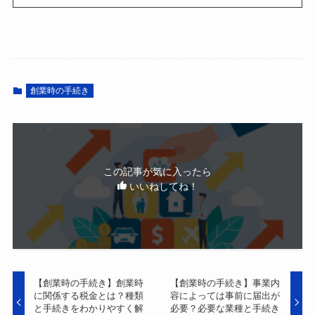
創業時の手続き
この記事が気に入ったら
いいねしてね！
【創業時の手続き】創業時
【創業時の手続き】事業内
に関係する税金とは？種類
容によっては事前に届出が
と手続きをわかりやすく解
必要？必要な業種と手続き