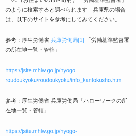
「○○（お住まいの市区町村） 労働基準監督署」
のように検索すると調べられます。兵庫県の場合
は、以下のサイトを参考にしてみてください。
参考：厚生労働省
兵庫労働局
[1]
「労働基準監督署
の所在地一覧・管轄」
https://jsite.mhlw.go.jp/hyogo-
roudoukyoku/roudoukyoku/info_kantokusho.html
参考：厚生労働省 兵庫労働局「ハローワークの所
在地一覧・管轄」
https://jsite.mhlw.go.jp/hyogo-