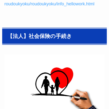
roudoukyoku/roudoukyoku/info_hellowork.html
【法人】社会保険の手続き