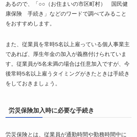
あるので、「○○（お住まいの市区町村） 国民健
康保険 手続き」などのワードで調べてみること
をおすすめします。
また、従業員を常時5名以上雇っている個人事業主
であれば、厚生年金の加入が義務付けられていま
す。従業員が5名未満の場合は任意加入ですが、今
後常時5名以上雇うタイミングがきたときは手続き
をしておきましょう。
労災保険加入時に必要な手続き
労災保険とは、従業員が通勤時間や勤務時間中に