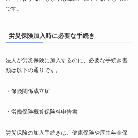
です。
労災保険加入時に必要な手続き
法人が労災保険に加入するのに、必要な手続き書
類は以下の通りです。
・保険関係成立届
・労働保険概算保険料申告書
労災保険の加入手続きは、健康保険や厚生年金保