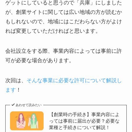
ゲットにしていると思うので「兵庫」にしました
が、創業サイトに関しては広い地域の方が読むか
もしれないので、地域にはこだわらない方がよけ
れば変更していただければと思います。
会社設立をする際、事業内容によっては事前に許
可が必要な場合があります。
次回は、
そんな事業に必要な許可について解説し
ます
！
あわせて読みたい
【創業時の手続き】事業内容によ
っては事前に届出が必要？必要な
業種と手続きについて解説！