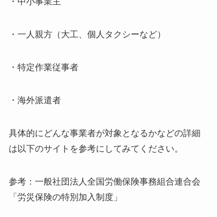
・中小事業主
・一人親方（大工、個人タクシーなど）
・特定作業従事者
・海外派遣者
具体的にどんな事業者が対象となるかなどの詳細
は以下のサイトを参考にしてみてください。
参考：一般社団法人全国労働保険事務組合連合会
「労災保険の特別加入制度」