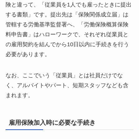
険と違って、「従業員を1人でも雇ったときに提出
する書類」です。提出先は「保険関係成立届」は
管轄する労働基準監督署へ、「労働保険概算保険
料申告書」はハローワークで、それぞれ従業員と
の雇用契約を結んでから10日以内に手続きを行う
必要があります。
なお、ここでいう「従業員」とは社員だけでな
く、アルバイトやパート、短期スタッフなども含
まれます。
雇用保険加入時に必要な手続き