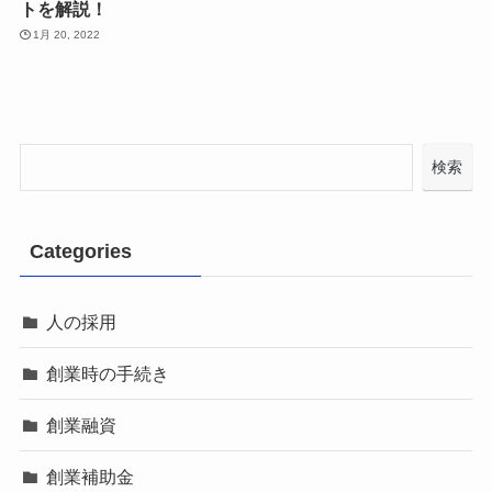
トを解説！
1月 20, 2022
検索
Categories
人の採用
創業時の手続き
創業融資
創業補助金