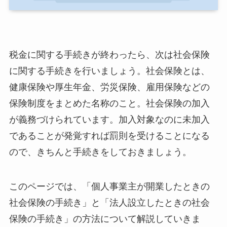
税金に関する手続きが終わったら、次は社会保険
に関する手続きを行いましょう。社会保険とは、
健康保険や厚生年金、労災保険、雇用保険などの
保険制度をまとめた名称のこと。社会保険の加入
が義務づけられています。加入対象なのに未加入
であることが発覚すれば罰則を受けることになる
ので、きちんと手続きをしておきましょう。
このページでは、「個人事業主が開業したときの
社会保険の手続き」と「法人設立したときの社会
保険の手続き」の方法について解説していきま