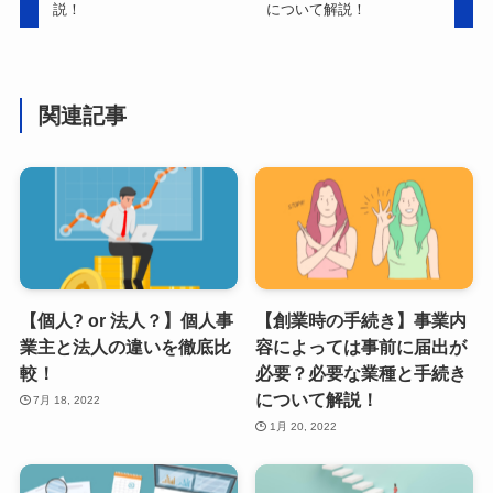
説！
について解説！
関連記事
【個人? or 法人？】個人事
【創業時の手続き】事業内
業主と法人の違いを徹底比
容によっては事前に届出が
較！
必要？必要な業種と手続き
について解説！
7月 18, 2022
1月 20, 2022