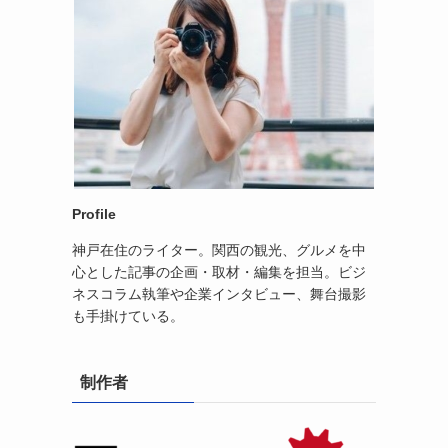
Profile
神戸在住のライター。関西の観光、グルメを中
心とした記事の企画・取材・編集を担当。ビジ
ネスコラム執筆や企業インタビュー、舞台撮影
も手掛けている。
制作者