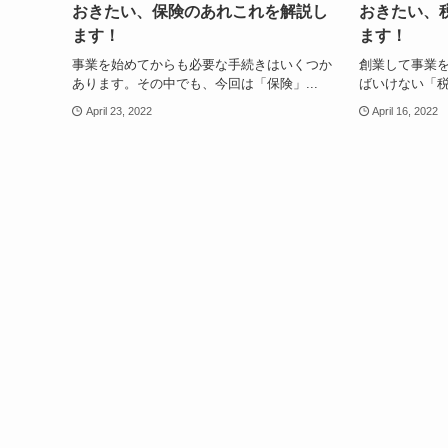
おきたい、保険のあれこれを解説し
おきたい、
ます！
ます！
事業を始めてからも必要な手続きはいくつか
創業して事業
あります。その中でも、今回は「保険」...
ばいけない「税
April 23, 2022
April 16, 2022