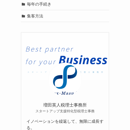
毎年の手続き
集客方法
増田英人税理士事務所
スタートアップ支援特化型税理士事務
イノベーションを繰返して、無限に成長す
る。