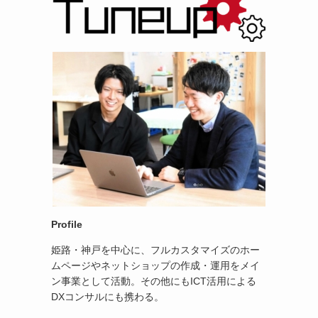
Profile
姫路・神戸を中心に、フルカスタマイズのホー
ムページやネットショップの作成・運用をメイ
ン事業として活動。その他にもICT活用による
DXコンサルにも携わる。