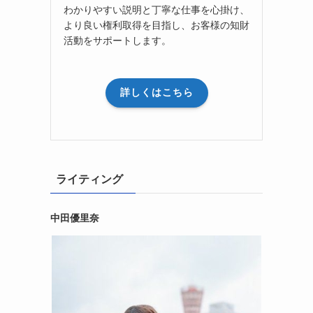
わかりやすい説明と丁寧な仕事を心掛け、
より良い権利取得を目指し、お客様の知財
活動をサポートします。
詳しくはこちら
ライティング
中田優里奈