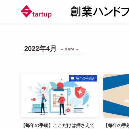
2022年4月
– date –
毎年の手続き
【毎年の手続】ここだけは押さえて
【毎年の手