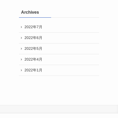
Archives
2022年7月
2022年6月
2022年5月
2022年4月
2022年1月