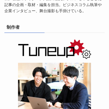
記事の企画・取材・編集を担当。ビジネスコラム執筆や
企業インタビュー、舞台撮影も手掛けている。
制作者