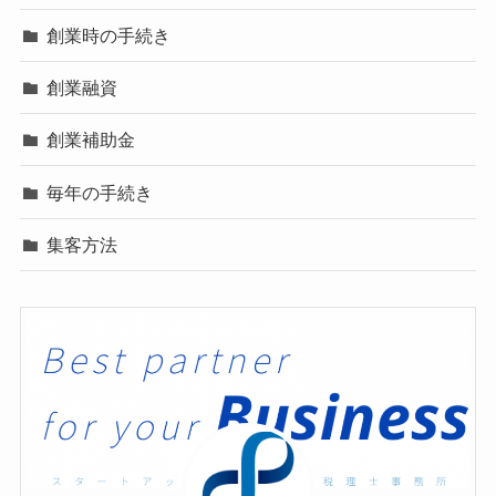
創業時の手続き
創業融資
創業補助金
毎年の手続き
集客方法