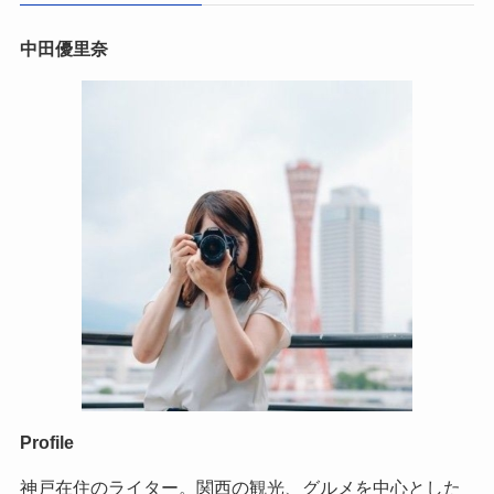
中田優里奈
Profile
神戸在住のライター。関西の観光、グルメを中心とした