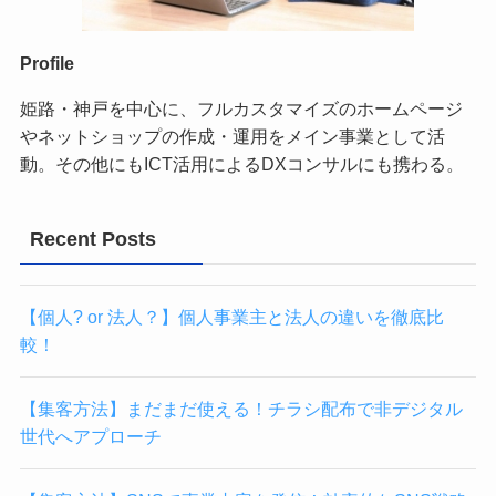
Profile
姫路・神戸を中心に、フルカスタマイズのホームページ
やネットショップの作成・運用をメイン事業として活
動。その他にもICT活用によるDXコンサルにも携わる。
Recent Posts
【個人? or 法人？】個人事業主と法人の違いを徹底比
較！
【集客方法】まだまだ使える！チラシ配布で非デジタル
世代へアプローチ