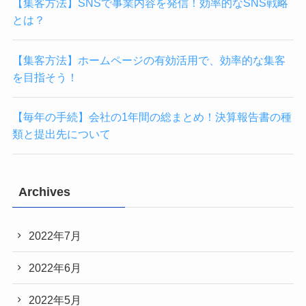
【集客方法】SNSで事業内容を発信！効率的なSNS戦略
とは？
【集客方法】ホームページの有効活用で、効率的な集客
を目指そう！
【毎年の手続】会社の1年間の総まとめ！決算報告書の種
類と提出先について
Archives
2022年7月
2022年6月
2022年5月