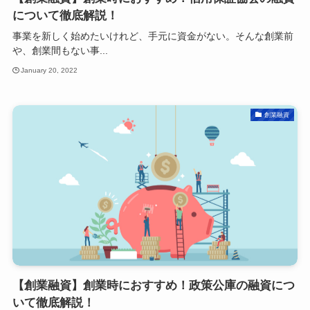
について徹底解説！
事業を新しく始めたいけれど、手元に資金がない。そんな創業前
や、創業間もない事...
January 20, 2022
創業融資
【創業融資】創業時におすすめ！政策公庫の融資につ
いて徹底解説！