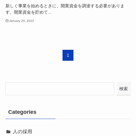
新しく事業を始めるときに、開業資金を調達する必要がありま
す。開業資金を貯めて...
January 20, 2022
1
検索
Categories
人の採用