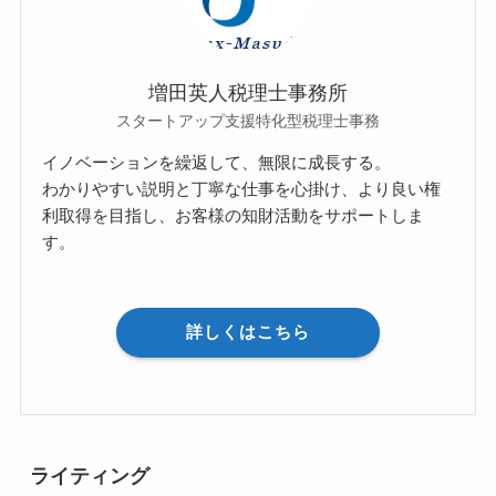
増田英人税理士事務所
スタートアップ支援特化型税理士事務
イノベーションを繰返して、無限に成長する。
わかりやすい説明と丁寧な仕事を心掛け、より良い権
利取得を目指し、お客様の知財活動をサポートしま
す。
詳しくはこちら
ライティング