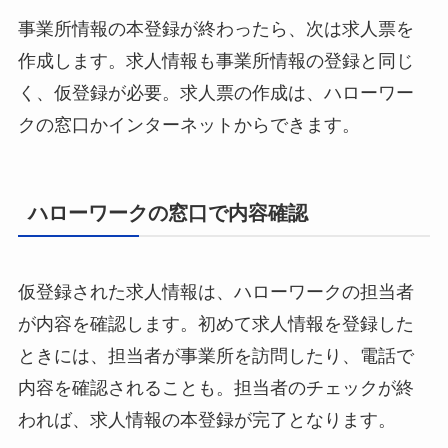
事業所情報の本登録が終わったら、次は求人票を
作成します。求人情報も事業所情報の登録と同じ
く、仮登録が必要。求人票の作成は、ハローワー
クの窓口かインターネットからできます。
ハローワークの窓口で内容確認
仮登録された求人情報は、ハローワークの担当者
が内容を確認します。初めて求人情報を登録した
ときには、担当者が事業所を訪問したり、電話で
内容を確認されることも。担当者のチェックが終
われば、求人情報の本登録が完了となります。