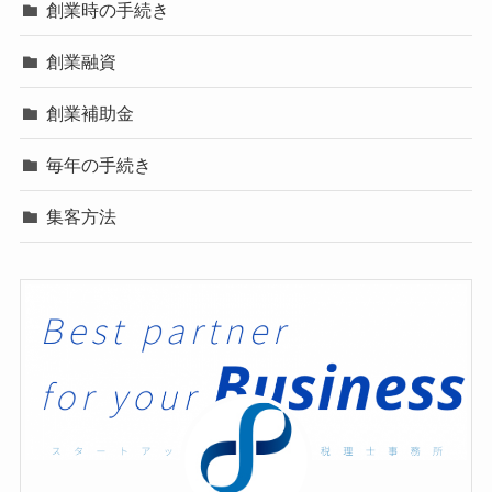
創業時の手続き
創業融資
創業補助金
毎年の手続き
集客方法