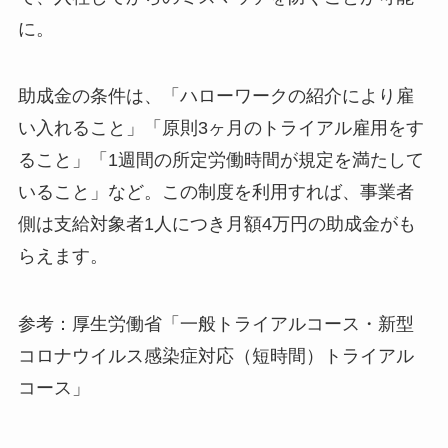
に。
助成金の条件は、「ハローワークの紹介により雇
い入れること」「原則3ヶ月のトライアル雇用をす
ること」「1週間の所定労働時間が規定を満たして
いること」など。この制度を利用すれば、事業者
側は支給対象者1人につき月額4万円の助成金がも
らえます。
参考：厚生労働省「一般トライアルコース・新型
コロナウイルス感染症対応（短時間）トライアル
コース」