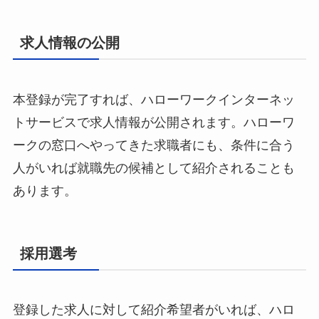
求人情報の公開
本登録が完了すれば、ハローワークインターネッ
トサービスで求人情報が公開されます。ハローワ
ークの窓口へやってきた求職者にも、条件に合う
人がいれば就職先の候補として紹介されることも
あります。
採用選考
登録した求人に対して紹介希望者がいれば、ハロ