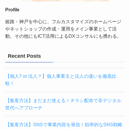
Profile
姫路・神戸を中心に、フルカスタマイズのホームページ
やネットショップの作成・運用をメイン事業として活
動。その他にもICT活用によるDXコンサルにも携わる。
Recent Posts
【個人? or 法人？】個人事業主と法人の違いを徹底比
較！
【集客方法】まだまだ使える！チラシ配布で非デジタル
世代へアプローチ
【集客方法】SNSで事業内容を発信！効率的なSNS戦略