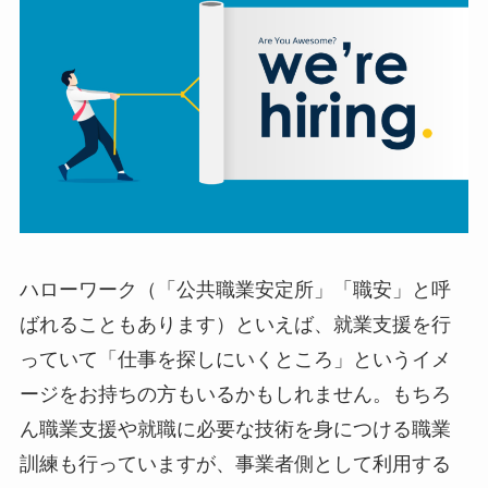
ハローワーク（「公共職業安定所」「職安」と呼
ばれることもあります）といえば、就業支援を行
っていて「仕事を探しにいくところ」というイメ
ージをお持ちの方もいるかもしれません。もちろ
ん職業支援や就職に必要な技術を身につける職業
訓練も行っていますが、事業者側として利用する