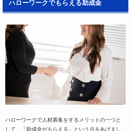
ハローワークでもらえる助成金
ハローワークで人材募集をするメリットの一つと
して、「助成金がもらえる」という点をあげまし