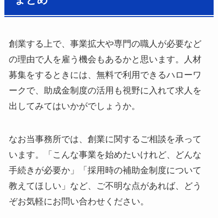
創業する上で、事業拡大や専門の職人が必要など
の理由で人を雇う機会もあるかと思います。人材
募集をするときには、無料で利用できるハローワ
ークで、助成金制度の活用も視野に入れて求人を
出してみてはいかがでしょうか。
なお当事務所では、創業に関するご相談を承って
います。「こんな事業を始めたいけれど、どんな
手続きが必要か」「採用時の補助金制度について
教えてほしい」など、ご不明な点があれば、どう
ぞお気軽にお問い合わせください。