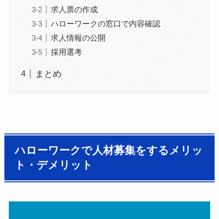
求人票の作成
ハローワークの窓口で内容確認
求人情報の公開
採用選考
まとめ
ハローワークで人材募集をするメリッ
ト・デメリット