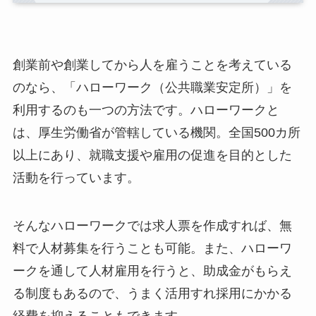
創業前や創業してから人を雇うことを考えている
のなら、「ハローワーク（公共職業安定所）」を
利用するのも一つの方法です。ハローワークと
は、厚生労働省が管轄している機関。全国500カ所
以上にあり、就職支援や雇用の促進を目的とした
活動を行っています。
そんなハローワークでは求人票を作成すれば、無
料で人材募集を行うことも可能。また、ハローワ
ークを通して人材雇用を行うと、助成金がもらえ
る制度もあるので、うまく活用すれ採用にかかる
経費を抑えることもできます。