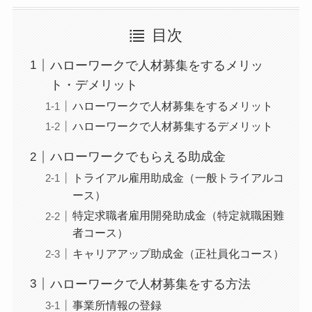
目次
ハローワークで人材募集をするメリッ
ト・デメリット
ハローワークで人材募集をするメリット
ハローワークで人材募集するデメリット
ハローワークでもらえる助成金
トライアル雇用助成金（一般トライアルコ
ース）
特定求職者雇用開発助成金（特定就職困難
者コース）
キャリアアップ助成金（正社員化コース）
ハローワークで人材募集をする方法
事業所情報の登録