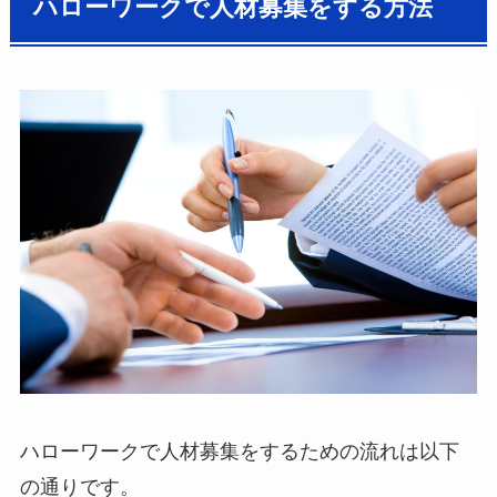
ハローワークで人材募集をする方法
ハローワークで人材募集をするための流れは以下
の通りです。