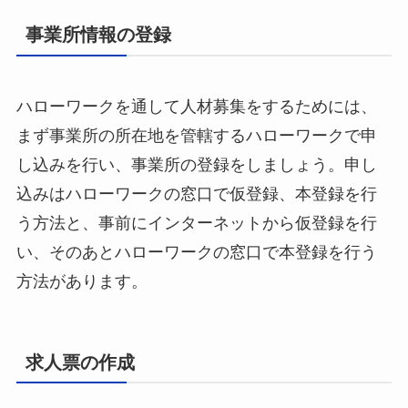
事業所情報の登録
ハローワークを通して人材募集をするためには、
まず事業所の所在地を管轄するハローワークで申
し込みを行い、事業所の登録をしましょう。申し
込みはハローワークの窓口で仮登録、本登録を行
う方法と、事前にインターネットから仮登録を行
い、そのあとハローワークの窓口で本登録を行う
方法があります。
求人票の作成