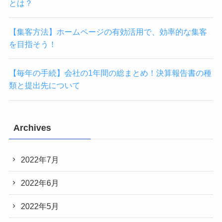
とは？
【集客方法】ホームページの有効活用で、効率的な集客
を目指そう！
【毎年の手続】会社の1年間の総まとめ！決算報告書の種
類と提出先について
Archives
2022年7月
2022年6月
2022年5月