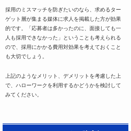
採用のミスマッチを防ぎたいのなら、求めるター
ゲット層が集まる媒体に求人を掲載した方が効果
的です。「応募者は多かったのに、面接しても一
人も採用できなかった」ということも考えられる
ので、採用にかかる費用対効果を考えておくこと
も大切でしょう。
上記のようなメリット、デメリットを考慮した上
で、ハローワークを利用するかどうかを検討して
みてください。