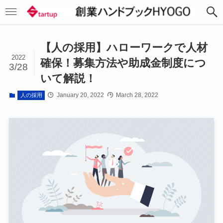
【人の採用】ハローワークで人材
2022
確保！募集方法や助成金制度につ
3/28
いて解説！
January 20, 2022
March 28, 2022
人の採用