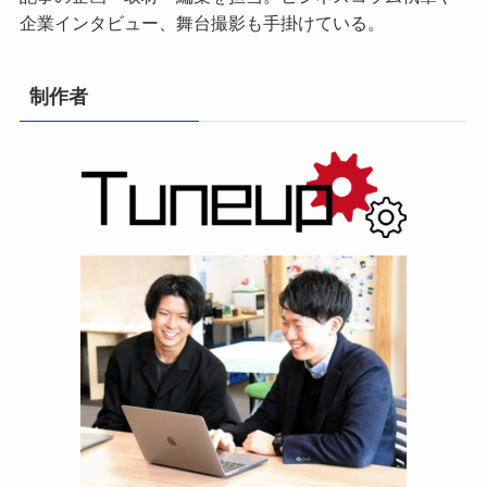
企業インタビュー、舞台撮影も手掛けている。
制作者