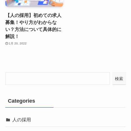
【人の採用】初めての求人
募集！やり方がわからな
い？方法について具体的に
解説！
1月 20, 2022
検索
Categories
人の採用