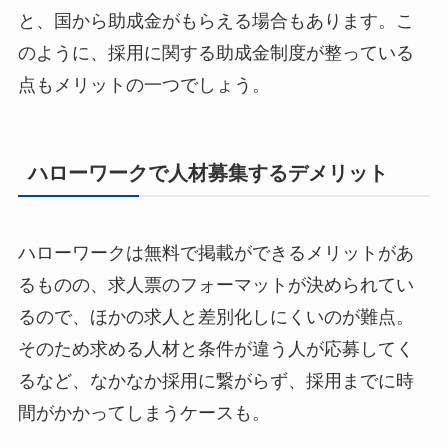
と、国から助成金がもらえる場合もあります。こ
のように、採用に関する助成金制度が整っている
点もメリットの一つでしょう。
ハローワークで人材募集するデメリット
ハローワークは無料で掲載ができるメリットがあ
るものの、求人票のフォーマットが決められてい
るので、ほかの求人と差別化しにくいのが難点。
そのため求める人材と条件が違う人が応募してく
るなど、なかなか採用に繋がらず、採用までに時
間がかかってしまうケースも。