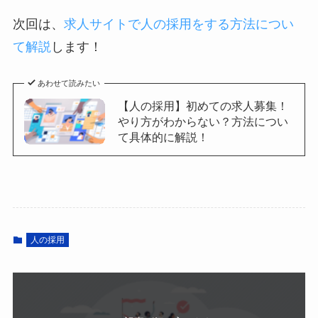
次回は、
求人サイトで人の採用をする方法につい
て解説
します！
あわせて読みたい
【人の採用】初めての求人募集！
やり方がわからない？方法につい
て具体的に解説！
人の採用