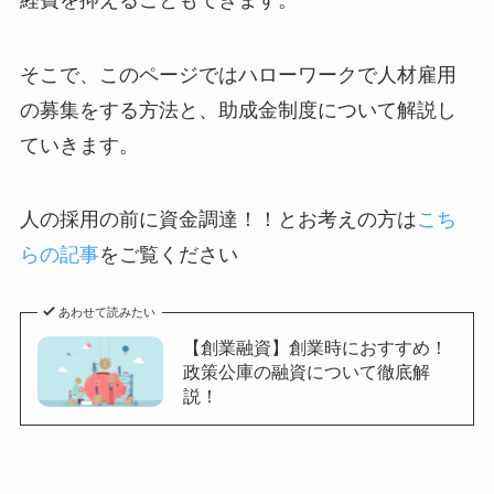
そこで、このページではハローワークで人材雇用
の募集をする方法と、助成金制度について解説し
ていきます。
人の採用の前に資金調達！！とお考えの方は
こち
らの記事
をご覧ください
あわせて読みたい
【創業融資】創業時におすすめ！
政策公庫の融資について徹底解
説！