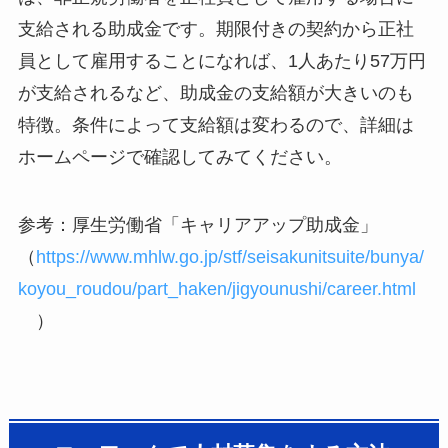
支給される助成金です。期限付きの契約から正社
員として雇用することになれば、1人あたり57万円
が支給されるなど、助成金の支給額が大きいのも
特徴。条件によって支給額は変わるので、詳細は
ホームページで確認してみてください。
参考：厚生労働省「キャリアアップ助成金」
（
https://www.mhlw.go.jp/stf/seisakunitsuite/bunya/
koyou_roudou/part_haken/jigyounushi/career.html
）