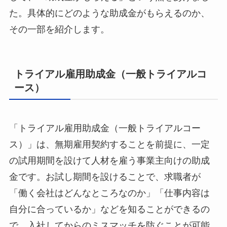
た。具体的にどのような助成金がもらえるのか、
その一部を紹介します。
トライアル雇用助成金（一般トライアルコ
ース）
「トライアル雇用助成金（一般トライアルコー
ス）」は、無期雇用契約することを前提に、一定
の試用期間を設けて人材を雇う事業主向けの助成
金です。お試し期間を設けることで、求職者が
「働く会社はどんなところなのか」「仕事内容は
自分に合っているか」などを知ることができるの
で、入社してからのミスマッチを防ぐことが可能