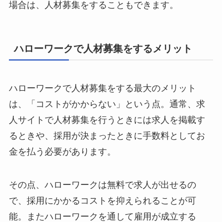
場合は、人材募集をすることもできます。
ハローワークで人材募集をするメリット
ハローワークで人材募集をする最大のメリット
は、「コストがかからない」という点。通常、求
人サイトで人材募集を行うときには求人を掲載す
るときや、採用が決まったときに手数料としてお
金を払う必要があります。
その点、ハローワークは無料で求人が出せるの
で、採用にかかるコストを抑えられることが可
能。またハローワークを通して雇用が成立する