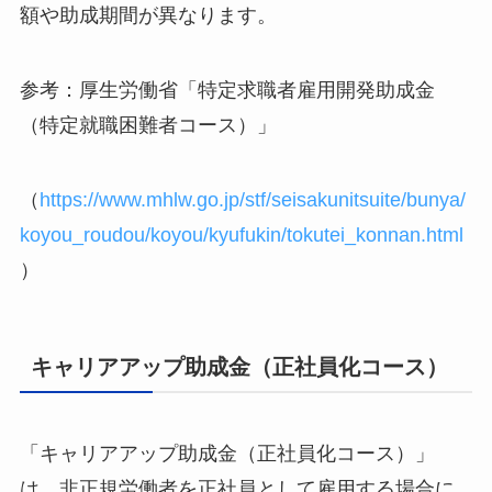
額や助成期間が異なります。
参考：厚生労働省「特定求職者雇用開発助成金
（特定就職困難者コース）」
（
https://www.mhlw.go.jp/stf/seisakunitsuite/bunya/
koyou_roudou/koyou/kyufukin/tokutei_konnan.html
）
キャリアアップ助成金（正社員化コース）
「キャリアアップ助成金（正社員化コース）」
は、非正規労働者を正社員として雇用する場合に