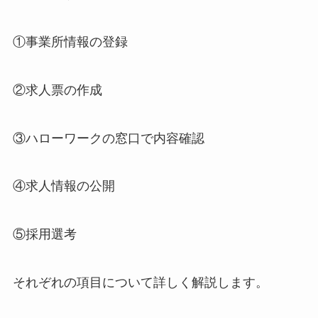
①事業所情報の登録
②求人票の作成
③ハローワークの窓口で内容確認
④求人情報の公開
⑤採用選考
それぞれの項目について詳しく解説します。