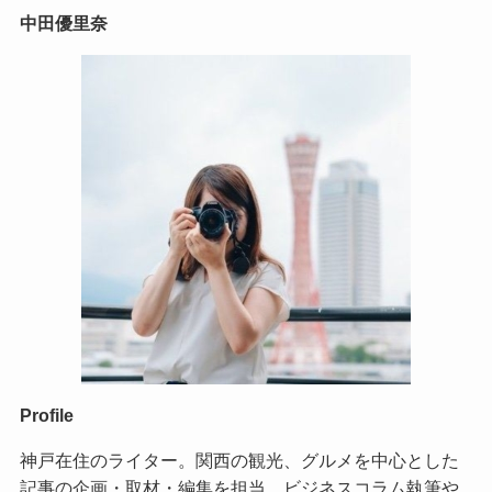
中田優里奈
Profile
神戸在住のライター。関西の観光、グルメを中心とした
記事の企画・取材・編集を担当。ビジネスコラム執筆や