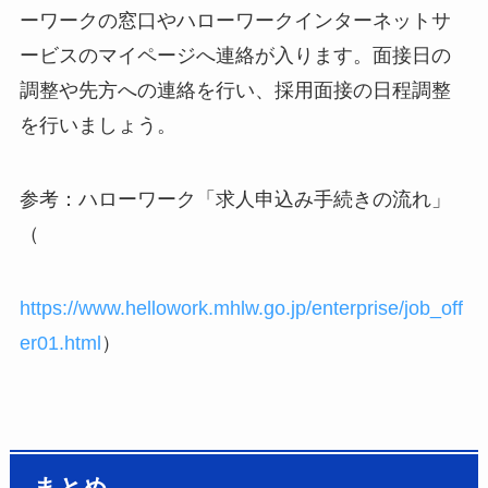
ーワークの窓口やハローワークインターネットサ
ービスのマイページへ連絡が入ります。面接日の
調整や先方への連絡を行い、採用面接の日程調整
を行いましょう。
参考：ハローワーク「求人申込み手続きの流れ」
（
https://www.hellowork.mhlw.go.jp/enterprise/job_off
er01.html
）
まとめ