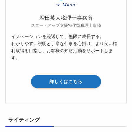
増田英人税理士事務所
スタートアップ支援特化型税理士事務
イノベーションを繰返して、無限に成長する。
わかりやすい説明と丁寧な仕事を心掛け、より良い権
利取得を目指し、お客様の知財活動をサポートしま
す。
詳しくはこちら
ライティング